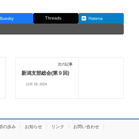
Threads
Bluesky
Hatena
次の記事
新潟支部総会(第９回)
12月 18, 2024
部の歩み
お知らせ
リンク
お問い合わせ