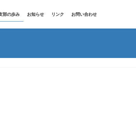
支部の歩み
お知らせ
リンク
お問い合わせ