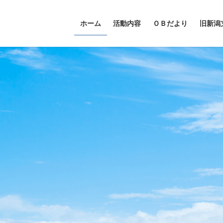
ホーム
活動内容
ＯＢだより
旧新潟