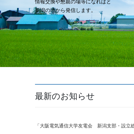
情報交換や懇親の場等になればと
新潟の地から発信します。
最新のお知らせ
「大阪電気通信大学友電会 新潟支部・設立