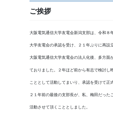
ご挨拶
大阪電気通信大学友電会新潟支部は、令和８
大学友電会の承認を受け、２１年ぶりに再設
大阪電気通信大学友電会の法人化後、多方面
ておりました。２年ほど前から有志で検討し
こととして活動してまいり、承認を受けて正
２１年前の最後の支部長が、私、梅田だった
活動させて頂くこととしました。