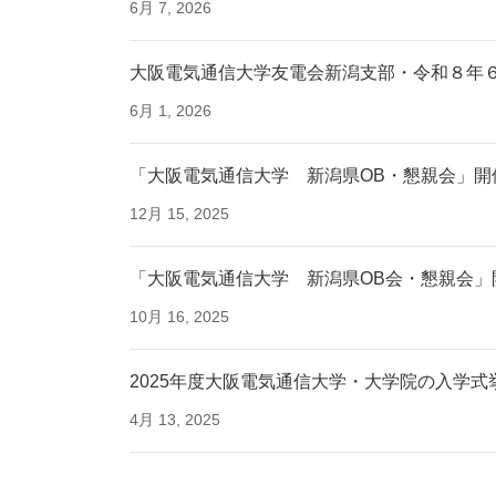
6月 7, 2026
大阪電気通信大学友電会新潟支部・令和８年
6月 1, 2026
「大阪電気通信大学 新潟県OB・懇親会」開
12月 15, 2025
「大阪電気通信大学 新潟県OB会・懇親会」
10月 16, 2025
2025年度大阪電気通信大学・大学院の入学式
4月 13, 2025