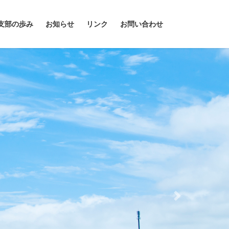
支部の歩み
お知らせ
リンク
お問い合わせ
Next