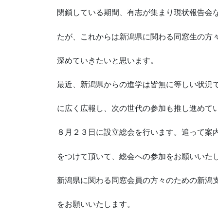
閉鎖している期間、有志が集まり現状報告会
たが、これからは新潟県に関わる同窓生の方
深めていきたいと思います。
最近、新潟県からの進学は皆無に等しい状況
に広く広報し、次の世代の参加も推し進めて
８月２３日に設立総会を行います。追って案
をつけて頂いて、総会への参加をお願いいた
新潟県に関わる同窓会員の方々のための新潟
をお願いいたします。