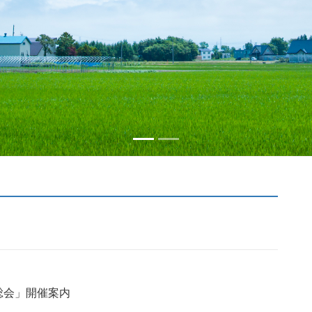
総会」開催案内