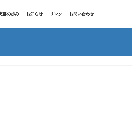
支部の歩み
お知らせ
リンク
お問い合わせ