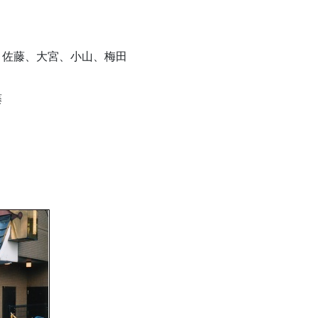
廣瀬、佐藤、大宮、小山、梅田
長
、佐藤