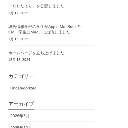
「ＯＢだより」を公開しました
2月 12, 2025
総合情報学部の学生がApple MacBookの
CM「学生にMac」に出演しました
1月 15, 2025
ホームページを立ち上げました
12月 13, 2024
カテゴリー
Uncategorized
アーカイブ
2026年6月
2025年12月