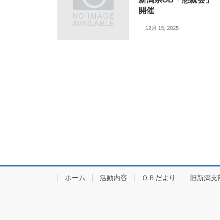
開催
12月 15, 2025
ホーム
活動内容
ＯＢだより
旧新潟支