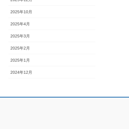
2025年10月
2025年4月
2025年3月
2025年2月
2025年1月
2024年12月