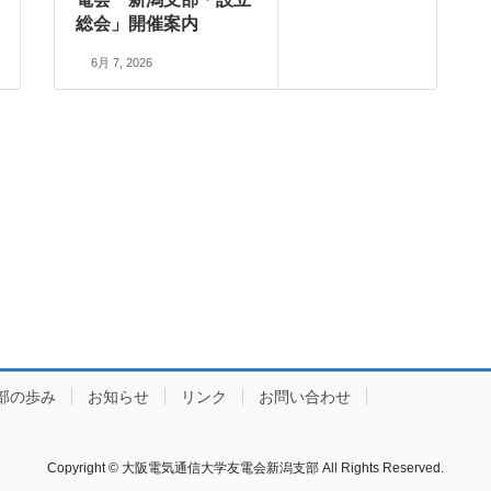
総会」開催案内
6月 7, 2026
部の歩み
お知らせ
リンク
お問い合わせ
Copyright © 大阪電気通信大学友電会新潟支部 All Rights Reserved.