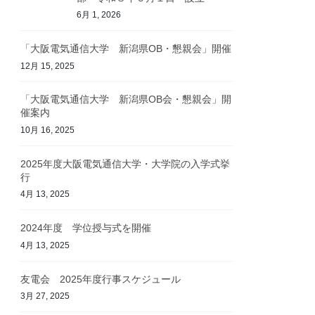
6月 1, 2026
「大阪電気通信大学 新潟県OB・懇親会」開催
12月 15, 2025
「大阪電気通信大学 新潟県OB会・懇親会」開
催案内
10月 16, 2025
2025年度大阪電気通信大学・大学院の入学式挙
行
4月 13, 2025
2024年度 学位授与式を開催
4月 13, 2025
友電会 2025年度行事スケジュール
3月 27, 2025